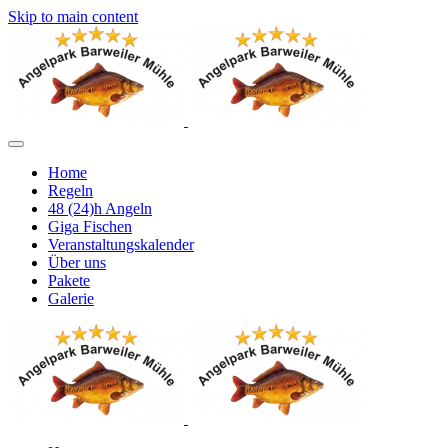
Skip to main content
Home
Regeln
48 (24)h Angeln
Giga Fischen
Veranstaltungskalender
Über uns
Pakete
Galerie