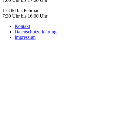
7:00 Uhr bis 17:00 Uhr
17.Okt bis Februar
7:30 Uhr bis 16:00 Uhr
Kontakt
Datenschutzerklärung
Impressum