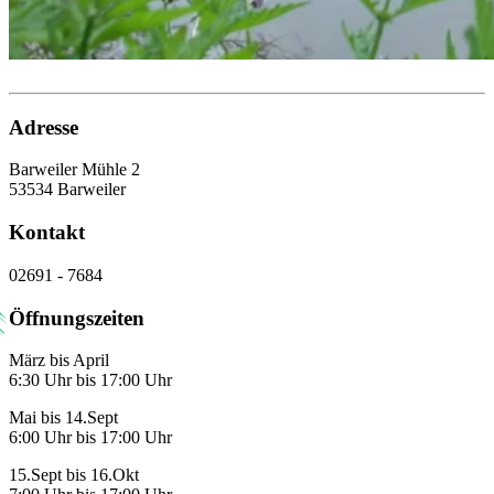
Adresse
Barweiler Mühle 2
53534 Barweiler
Kontakt
02691 - 7684
Öffnungszeiten
März bis April
6:30 Uhr bis 17:00 Uhr
Mai bis 14.Sept
6:00 Uhr bis 17:00 Uhr
15.Sept bis 16.Okt