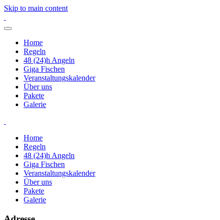
Skip to main content
Home
Regeln
48 (24)h Angeln
Giga Fischen
Veranstaltungskalender
Über uns
Pakete
Galerie
Home
Regeln
48 (24)h Angeln
Giga Fischen
Veranstaltungskalender
Über uns
Pakete
Galerie
Adresse