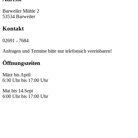
Barweiler Mühle 2
53534 Barweiler
Kontakt
02691 - 7684
Anfragen und Termine bitte nur telefonsich vereinbaren!
Öffnungszeiten
März bis April
6:30 Uhr bis 17:00 Uhr
Mai bis 14.Sept
6:00 Uhr bis 17:00 Uhr