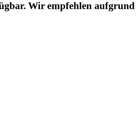
rfügbar. Wir empfehlen aufgrund