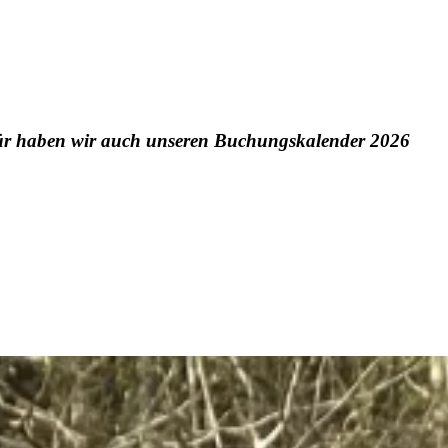
Dafür haben wir auch unseren Buchungskalender 2026