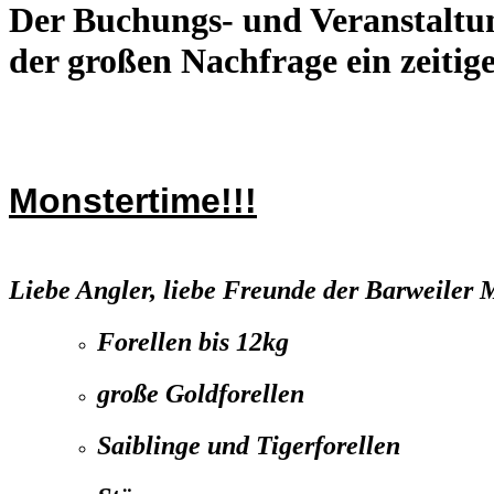
Der Buchungs- und Veranstaltun
der großen Nachfrage ein zeitig
Monstertime!!!
Liebe Angler, liebe Freunde der Barweiler M
Forellen bis 12kg
große Goldforellen
Saiblinge und Tigerforellen