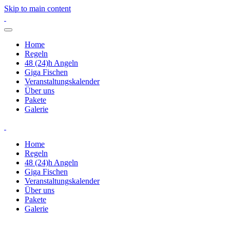
Skip to main content
Home
Regeln
48 (24)h Angeln
Giga Fischen
Veranstaltungskalender
Über uns
Pakete
Galerie
Home
Regeln
48 (24)h Angeln
Giga Fischen
Veranstaltungskalender
Über uns
Pakete
Galerie