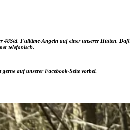
ser 48Std. Fulltime-Angeln auf einer unserer Hütten. 
er telefonisch.
t gerne auf unserer Facebook-Seite vorbei.