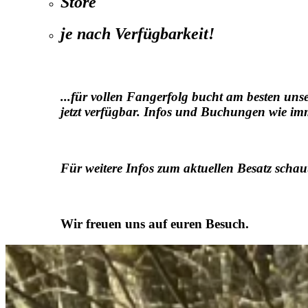
Störe
je nach Verfügbarkeit!
...für vollen Fangerfolg bucht am besten un
jetzt verfügbar. Infos und Buchungen wie imm
Für weitere Infos zum aktuellen Besatz schau
Wir freuen uns auf euren Besuch.