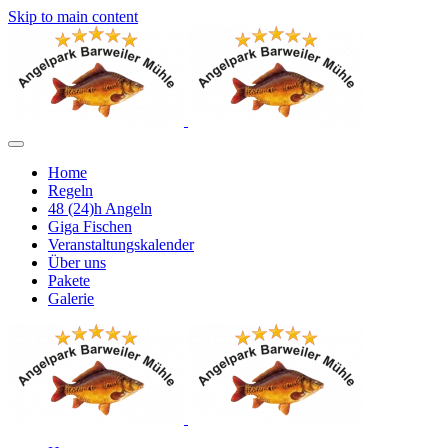
Skip to main content
Home
Regeln
48 (24)h Angeln
Giga Fischen
Veranstaltungskalender
Über uns
Pakete
Galerie