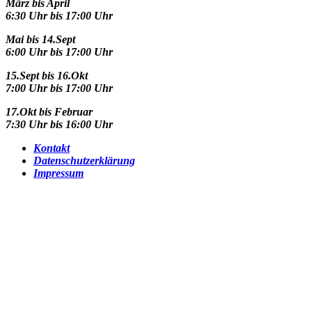
März bis April
6:30 Uhr bis 17:00 Uhr
Mai bis 14.Sept
6:00 Uhr bis 17:00 Uhr
15.Sept bis 16.Okt
7:00 Uhr bis 17:00 Uhr
17.Okt bis Februar
7:30 Uhr bis 16:00 Uhr
Kontakt
Datenschutzerklärung
Impressum